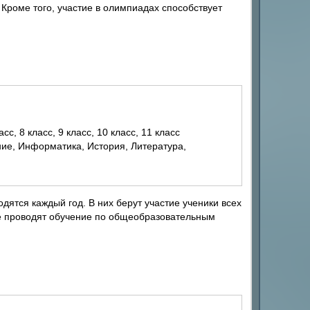
Кроме того, участие в олимпиадах способствует
ласс, 8 класс, 9 класс, 10 класс, 11 класс
ятся каждый год. В них берут участие ученики всех
е проводят обучение по общеобразовательным