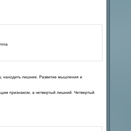
уппа
, находить лишнее. Развитие мышления и
бщим признаком, а четвертый лишний. Четвертый