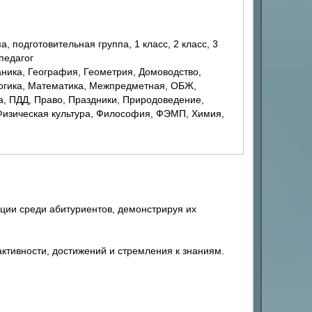
 педагог
Логика, Математика, Межпредметная, ОБЖ,
, ПДД, Право, Праздники, Природоведение,
 Физическая культура, Философия, ФЭМП, Химия,
ции среди абитуриентов, демонстрируя их
ктивности, достижений и стремления к знаниям.