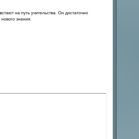
стают на путь учительства. Он достаточно
 нового знания.