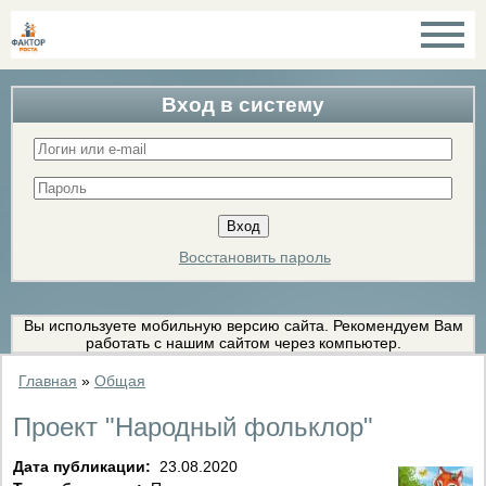
Вход в систему
Восстановить пароль
Вы используете мобильную версию сайта. Рекомендуем Вам
работать с нашим сайтом через компьютер.
Главная
»
Общая
Проект "Народный фольклор"
Дата публикации:
23.08.2020