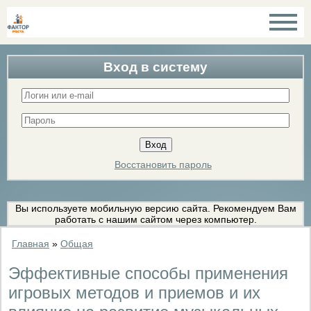
Вход в систему
Восстановить пароль
Вы используете мобильную версию сайта. Рекомендуем Вам
работать с нашим сайтом через компьютер.
Главная
»
Общая
Эффективные способы применения
игровых методов и приемов и их