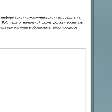
ия информационно-коммуникационных средств на
 НОО педагог начальной школы должен воспитать
 лишь при наличии в образовательном процессе