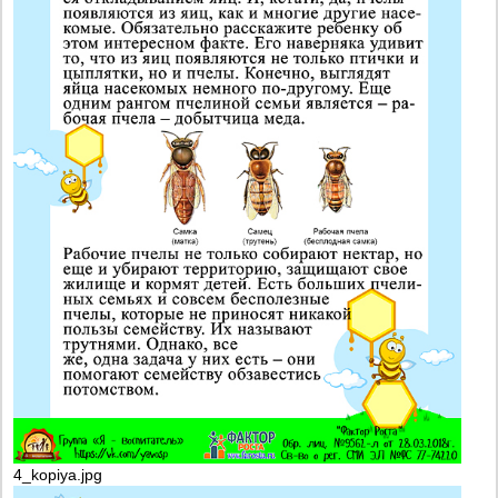
4_kopiya.jpg