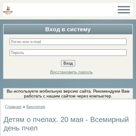
Вход в систему
Восстановить пароль
Вы используете мобильную версию сайта. Рекомендуем Вам
работать с нашим сайтом через компьютер.
Главная
»
Биология
Детям о пчелах. 20 мая - Всемирный
день пчел