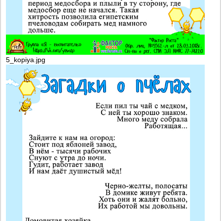
5_kopiya.jpg