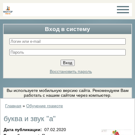
Вход в систему
Восстановить пароль
Вы используете мобильную версию сайта. Рекомендуем Вам
работать с нашим сайтом через компьютер.
Главная
»
Обучение грамоте
буква и звук "а"
Дата публикации:
07.02.2020