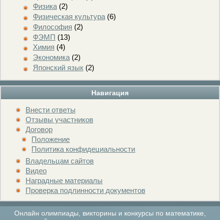
Физика
(2)
Физическая культура
(6)
Философия
(2)
ФЭМП
(13)
Химия
(4)
Экономика
(2)
Японский язык
(2)
Навигация
Внести ответы
Отзывы участников
Договор
Положение
Политика конфидециальности
Владельцам сайтов
Видео
Наградные материалы
Проверка подлинности документов
Онлайн олимпиады, викторины и конкурсы по математике,