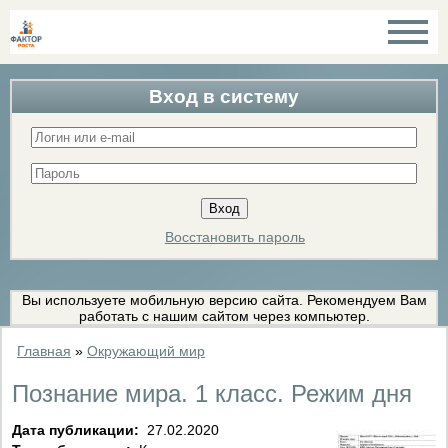
Вход в систему
Восстановить пароль
Вы используете мобильную версию сайта. Рекомендуем Вам
работать с нашим сайтом через компьютер.
Главная
»
Окружающий мир
Познание мира. 1 класс. Режим дня
Дата публикации:
27.02.2020