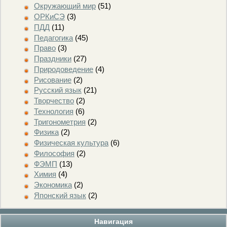
Окружающий мир
(51)
ОРКиСЭ
(3)
ПДД
(11)
Педагогика
(45)
Право
(3)
Праздники
(27)
Природоведение
(4)
Рисование
(2)
Русский язык
(21)
Творчество
(2)
Технология
(6)
Тригонометрия
(2)
Физика
(2)
Физическая культура
(6)
Философия
(2)
ФЭМП
(13)
Химия
(4)
Экономика
(2)
Японский язык
(2)
Навигация