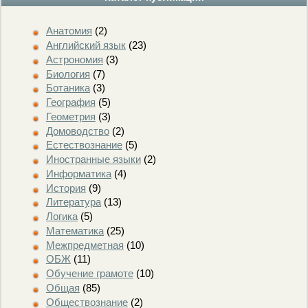
Анатомия
(2)
Английский язык
(23)
Астрономия
(3)
Биология
(7)
Ботаника
(3)
География
(5)
Геометрия
(3)
Домоводство
(2)
Естествознание
(5)
Иностранные языки
(2)
Информатика
(4)
История
(9)
Литература
(13)
Логика
(5)
Математика
(25)
Межпредметная
(10)
ОБЖ
(11)
Обучение грамоте
(10)
Общая
(85)
Обществознание
(2)