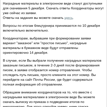
Наградные материалы в электронном виде станут доступными
для скачивания 5 декабря. Скачать ответы Координаторы могут
уже сейчас из заявки.
Ответы на задания вы можете скачать
здесь
.
Вопросы по итогам блицтурнира принимаются по 10 декабря
включительно включительно.
Координаторам, выбравшим при формировании заявки
вариант "заказное" или "простое письмо", наградные
материалы в бумажном виде будут отправлены
ориентировочно 14 декабря.
В случае, если Вы выбрали получение наградных материалов
заказным письмом, в течение 2-3 дней после формирования
писем, в заявке отобразится номер отправления. Чтобы
отследить путь письма, просто кликните на этот номер. Вы
перейдете на сайт Почты России, где будет содержаться
полная информация об отправлении.
Обращаем внимание координаторов на то, что вместе с
наградными материалами в электронном виде Вы можете
скачать выписку из приказа о подведении итогов по
мероприятию. Для этого откройте заявку, ниже списка