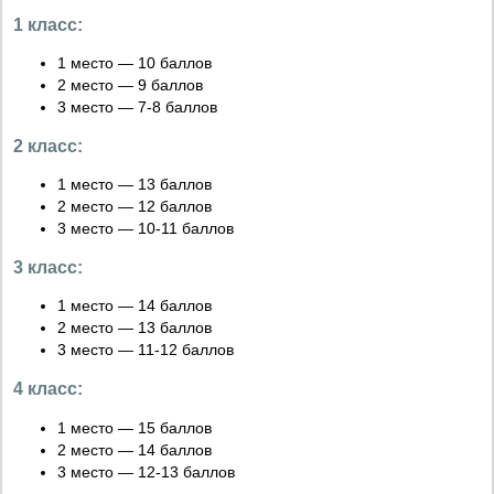
1 класс:
1 место — 10 баллов
2 место — 9 баллов
3 место — 7-8 баллов
2 класс:
1 место — 13 баллов
2 место — 12 баллов
3 место — 10-11 баллов
3 класс:
1 место — 14 баллов
2 место — 13 баллов
3 место — 11-12 баллов
4 класс:
1 место — 15 баллов
2 место — 14 баллов
3 место — 12-13 баллов