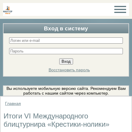
Вход в систему
Восстановить пароль
Вы используете мобильную версию сайта. Рекомендуем Вам
работать с нашим сайтом через компьютер.
Главная
Итоги VI Международного
блицтурнира «Крестики-нолики»