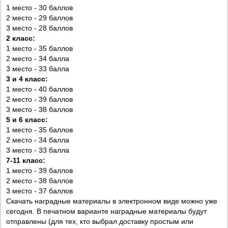
1 место - 30 баллов
2 место - 29 баллов
3 место - 28 баллов
2 класс:
1 место - 35 баллов
2 место - 34 балла
3 место - 33 балла
3 и 4 класс:
1 место - 40 баллов
2 место - 39 баллов
3 место - 38 баллов
5 и 6 класс:
1 место - 35 баллов
2 место - 34 балла
3 место - 33 балла
7-11 класс:
1 место - 39 баллов
2 место - 38 баллов
3 место - 37 баллов
Скачать наградные материалы в электронном виде можно уже
сегодня. В печатном варианте наградные материалы будут
отправлены (для тех, кто выбрал доставку простым или