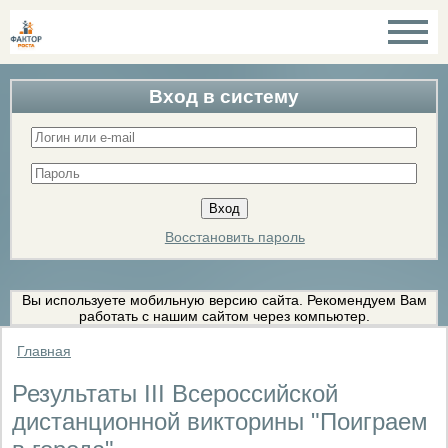
Вход в систему
Восстановить пароль
Вы используете мобильную версию сайта. Рекомендуем Вам
работать с нашим сайтом через компьютер.
Главная
Результаты III Всероссийской
дистанционной викторины "Поиграем