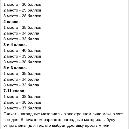
1 место - 30 баллов
2 место - 29 баллов
3 место - 28 баллов
2 класс:
1 место - 35 баллов
2 место - 34 балла
3 место - 33 балла
3 и 4 класс:
1 место - 40 баллов
2 место - 39 баллов
3 место - 38 баллов
5 и 6 класс:
1 место - 35 баллов
2 место - 34 балла
3 место - 33 балла
7-11 класс:
1 место - 39 баллов
2 место - 38 баллов
3 место - 37 баллов
Скачать наградные материалы в электронном виде можно уже
сегодня. В печатном варианте наградные материалы будут
отправлены (для тех, кто выбрал доставку простым или