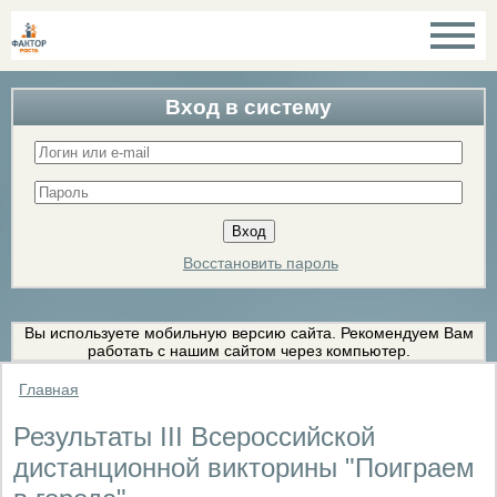
Вход в систему
Восстановить пароль
Вы используете мобильную версию сайта. Рекомендуем Вам
работать с нашим сайтом через компьютер.
Главная
Результаты III Всероссийской
дистанционной викторины "Поиграем