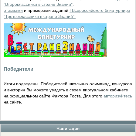
"Второклассники в стране Знаний"
.
отзывами
и примерами заданий
I Всероссийского блицтурнира
"Третьеклассники в стране Знаний"
.
Победители
Итоги подведены. Победителей школьных олимпиад, конкурсов
и викторин Вы можете увидеть в своем виртуальном кабинете
на официальном сайте Фактора Роста. Для этого
авторизуйтесь
на сайте.
Навигация