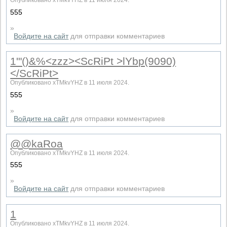
Опубликовано xTMkvYHZ в 11 июля 2024.
555
»
Войдите на сайт
для отправки комментариев
1'"()&%<zzz><ScRiPt >lYbp(9090)
</ScRiPt>
Опубликовано xTMkvYHZ в 11 июля 2024.
555
»
Войдите на сайт
для отправки комментариев
@@kaRoa
Опубликовано xTMkvYHZ в 11 июля 2024.
555
»
Войдите на сайт
для отправки комментариев
1
Опубликовано xTMkvYHZ в 11 июля 2024.