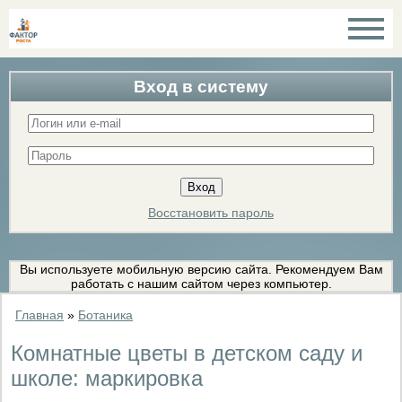
Вход в систему
Восстановить пароль
Вы используете мобильную версию сайта. Рекомендуем Вам
работать с нашим сайтом через компьютер.
Главная
»
Ботаника
Комнатные цветы в детском саду и
школе: маркировка