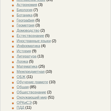
Астрономия
(3)
Биология
(7)
Ботаника
(3)
География
(5)
Геометрия
(3)
Домоводство
(2)
Естествознание
(5)
Иностранные языки
(2)
Информатика
(4)
История
(9)
Литература
(13)
Логика
(5)
Математика
(25)
Межпредметная
(10)
ОБЖ
(11)
Обучение грамоте
(10)
Общая
(85)
Обществознание
(2)
Окружающий мир
(51)
ОРКиСЭ
(3)
ПДД
(11)