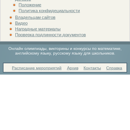
Положение
Политика конфидециальности
Владельцам сайтов
Видео
Наградные материалы
Проверка подлинности документов
Онлайн олимпиады, викторины и конкурсы по математике,
английскому языку, русскому языку для школьников.
Расписание мероприятий
Архив
Контакты
Справка