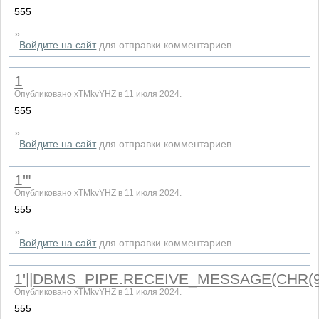
555
»
Войдите на сайт
для отправки комментариев
1
Опубликовано xTMkvYHZ в 11 июля 2024.
555
»
Войдите на сайт
для отправки комментариев
1'"
Опубликовано xTMkvYHZ в 11 июля 2024.
555
»
Войдите на сайт
для отправки комментариев
1'||DBMS_PIPE.RECEIVE_MESSAGE(CHR(98)|
Опубликовано xTMkvYHZ в 11 июля 2024.
555