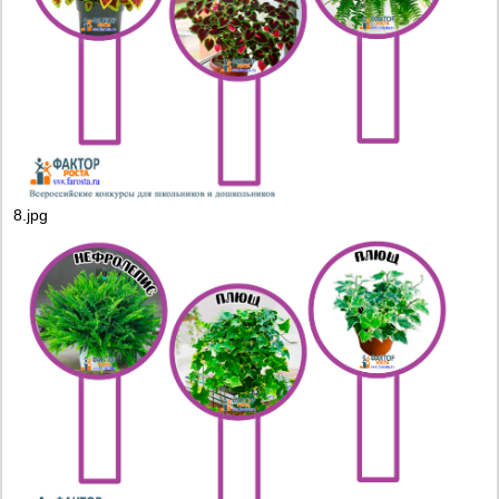
8.jpg