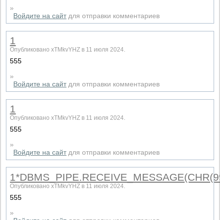
»
Войдите на сайт
для отправки комментариев
1
Опубликовано xTMkvYHZ в 11 июля 2024.
555
»
Войдите на сайт
для отправки комментариев
1
Опубликовано xTMkvYHZ в 11 июля 2024.
555
»
Войдите на сайт
для отправки комментариев
1*DBMS_PIPE.RECEIVE_MESSAGE(CHR(99)|
Опубликовано xTMkvYHZ в 11 июля 2024.
555
»