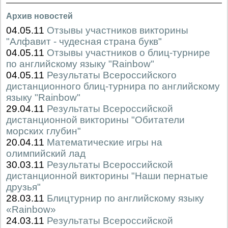
Архив новостей
04.05.11
Отзывы участников викторины
"Алфавит - чудесная страна букв"
04.05.11
Отзывы участников о блиц-турнире
по английскому языку "Rainbow"
04.05.11
Результаты Всероссийского
дистанционного блиц-турнира по английскому
языку "Rainbow"
29.04.11
Результаты Всероссийской
дистанционной викторины "Обитатели
морских глубин"
20.04.11
Математические игры на
олимпийский лад
30.03.11
Результаты Всероссийской
дистанционной викторины "Наши пернатые
друзья"
28.03.11
Блицтурнир по английскому языку
«Rainbow»
24.03.11
Результаты Всероссийской