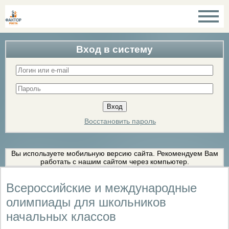
Вход в систему
Восстановить пароль
Вы используете мобильную версию сайта. Рекомендуем Вам
работать с нашим сайтом через компьютер.
Всероссийские и международные
олимпиады для школьников
начальных классов