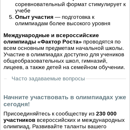
соревновательный формат стимулирует к
учебе
Опыт участия
— подготовка к
олимпиадам более высокого уровня
Международные и всероссийские
олимпиады «Фактор Роста»
проводятся по
всем основным предметам начальной школы.
Участие в олимпиадах доступно для учеников
общеобразовательных школ, гимназий,
лицеев, а также детей на семейном обучении.
Часто задаваемые вопросы
Начните участвовать в олимпиадах уже
сегодня!
Присоединяйтесь к сообществу из
230 000
участников
всероссийских и международных
олимпиад. Развивайте таланты вашего