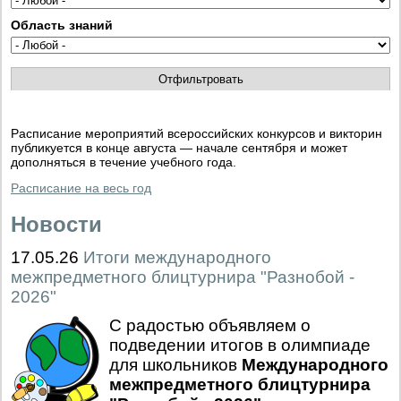
Область знаний
Расписание мероприятий всероссийских конкурсов и викторин
публикуется в конце августа — начале сентября и может
дополняться в течение учебного года.
Расписание на весь год
Новости
17.05.26
Итоги международного
межпредметного блицтурнира "Разнобой -
2026"
С радостью объявляем о
подведении итогов в олимпиаде
для школьников
Международного
межпредметного блицтурнира