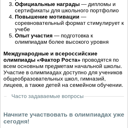
Официальные награды
— дипломы и
сертификаты для школьного портфолио
Повышение мотивации
—
соревновательный формат стимулирует к
учебе
Опыт участия
— подготовка к
олимпиадам более высокого уровня
Международные и всероссийские
олимпиады «Фактор Роста»
проводятся по
всем основным предметам начальной школы.
Участие в олимпиадах доступно для учеников
общеобразовательных школ, гимназий,
лицеев, а также детей на семейном обучении.
Часто задаваемые вопросы
Начните участвовать в олимпиадах уже
сегодня!