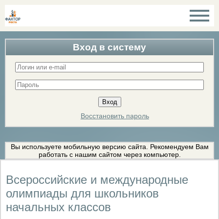
Вход в систему
Восстановить пароль
Вы используете мобильную версию сайта. Рекомендуем Вам
работать с нашим сайтом через компьютер.
Всероссийские и международные
олимпиады для школьников
начальных классов