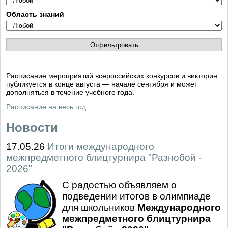
Область знаний
Расписание мероприятий всероссийских конкурсов и викторин
публикуется в конце августа — начале сентября и может
дополняться в течение учебного года.
Расписание на весь год
Новости
17.05.26
Итоги международного
межпредметного блицтурнира "Разнобой -
2026"
С радостью объявляем о
подведении итогов в олимпиаде
для школьников
Международного
межпредметного блицтурнира