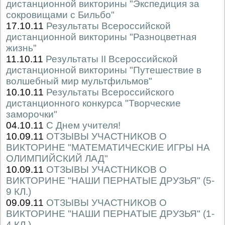
дистанционной викторины "Экспедиция за
сокровищами с Бильбо"
17.10.11
Результаты Всероссийской
дистанционной викторины "Разноцветная
жизнь"
11.10.11
Результаты II Всероссийской
дистанционной викторины "Путешествие в
волшебный мир мультфильмов"
10.10.11
Результаты Всероссийского
дистанционного конкурса "Творческие
заморочки"
04.10.11
С Днем учителя!
10.09.11
ОТЗЫВЫ УЧАСТНИКОВ О
ВИКТОРИНЕ "МАТЕМАТИЧЕСКИЕ ИГРЫ НА
ОЛИМПИЙСКИЙ ЛАД"
10.09.11
ОТЗЫВЫ УЧАСТНИКОВ О
ВИКТОРИНЕ "НАШИ ПЕРНАТЫЕ ДРУЗЬЯ" (5-
9 КЛ.)
09.09.11
ОТЗЫВЫ УЧАСТНИКОВ О
ВИКТОРИНЕ "НАШИ ПЕРНАТЫЕ ДРУЗЬЯ" (1-
4 КЛ.)