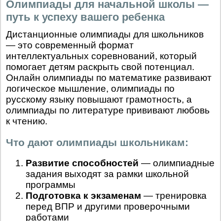
Олимпиады для начальной школы —
путь к успеху вашего ребенка
Дистанционные олимпиады для школьников
— это современный формат
интеллектуальных соревнований, который
помогает детям раскрыть свой потенциал.
Онлайн олимпиады по математике развивают
логическое мышление, олимпиады по
русскому языку повышают грамотность, а
олимпиады по литературе прививают любовь
к чтению.
Что дают олимпиады школьникам:
Развитие способностей
— олимпиадные
задания выходят за рамки школьной
программы
Подготовка к экзаменам
— тренировка
перед ВПР и другими проверочными
работами