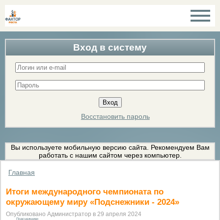
Вход в систему
Восстановить пароль
Вы используете мобильную версию сайта. Рекомендуем Вам
работать с нашим сайтом через компьютер.
Главная
Итоги международного чемпионата по
окружающему миру «Подснежники - 2024»
Опубликовано Администратор в 29 апреля 2024
Подснежники