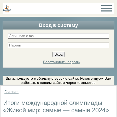
Вход в систему
Восстановить пароль
Вы используете мобильную версию сайта. Рекомендуем Вам
работать с нашим сайтом через компьютер.
Главная
Итоги международной олимпиады
«Живой мир: самые — самые 2024»