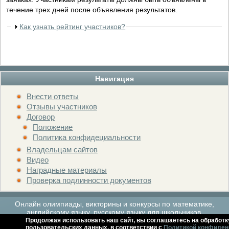
течение трех дней после объявления результатов.
Как узнать рейтинг участников?
Навигация
Внести ответы
Отзывы участников
Договор
Положение
Политика конфидециальности
Владельцам сайтов
Видео
Наградные материалы
Проверка подлинности документов
Онлайн олимпиады, викторины и конкурсы по математике,
английскому языку, русскому языку для школьников.
Продолжая использовать наш сайт, вы соглашаетесь на обработк
пользовательских данных, в соответствии с
Политикой конфиден