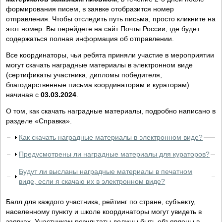
формирования писем, в заявке отобразится номер
отправления. Чтобы отследить путь письма, просто кликните на
этот номер. Вы перейдете на сайт Почты России, где будет
содержаться полная информация об отправлении.
Все координаторы, чьи ребята приняли участие в мероприятии
могут скачать наградные материалы в электронном виде
(сертификаты участника, дипломы победителя,
благодарственные письма координаторам и кураторам)
начиная с
03.03.2024
.
О том, как скачать наградные материалы, подробно написано в
разделе «Справка».
Как скачать наградные материалы в электронном виде?
Предусмотрены ли наградные материалы для кураторов?
Будут ли высланы наградные материалы в печатном
виде, если я скачаю их в электронном виде?
Балл для каждого участника, рейтинг по стране, субъекту,
населенному пункту и школе координаторы могут увидеть в
заявках. Участникам результаты должны быть объявлены в