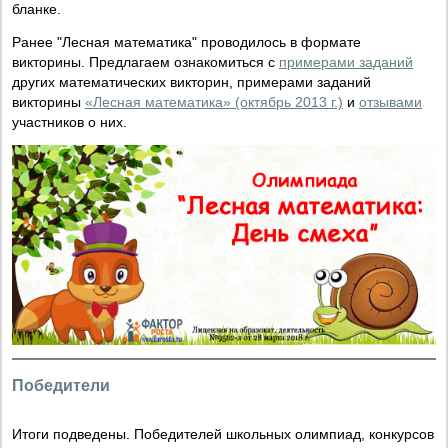
бланке.
Ранее "Лесная математика" проводилось в формате
викторины. Предлагаем ознакомиться с
примерами заданий
других математических викторин, примерами заданий
викторины
«Лесная математика» (октябрь 2013 г.)
и
отзывами
участников о них.
Победители
Итоги подведены. Победителей школьных олимпиад, конкурсов