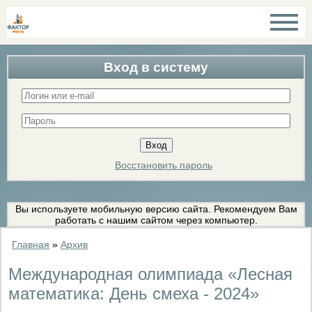
Вход в систему
Восстановить пароль
Вы используете мобильную версию сайта. Рекомендуем Вам
работать с нашим сайтом через компьютер.
Главная
»
Архив
Международная олимпиада «Лесная
математика: День смеха - 2024»