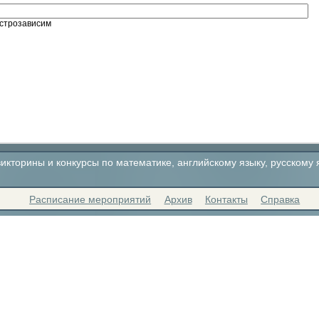
строзависим
кторины и конкурсы по математике, английскому языку, русскому 
Расписание мероприятий
Архив
Контакты
Справка