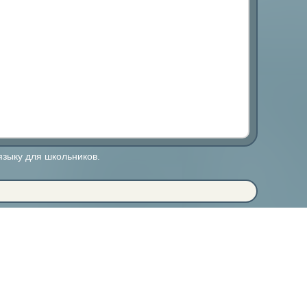
языку для школьников.