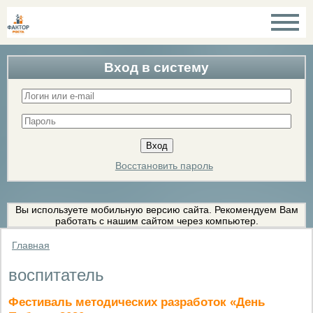
Вход в систему
Восстановить пароль
Вы используете мобильную версию сайта. Рекомендуем Вам
работать с нашим сайтом через компьютер.
Главная
воспитатель
Фестиваль методических разработок «День