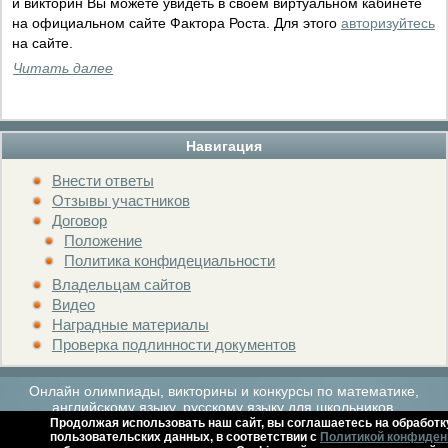
и викторин Вы можете увидеть в своем виртуальном кабинете
на официальном сайте Фактора Роста. Для этого
авторизуйтесь
на сайте.
Читать далее
Навигация
Внести ответы
Отзывы участников
Договор
Положение
Политика конфидециальности
Владельцам сайтов
Видео
Наградные материалы
Проверка подлинности документов
Онлайн олимпиады, викторины и конкурсы по математике,
английскому языку, русскому языку для школьников.
Продолжая использовать наш сайт, вы соглашаетесь на обработк
пользовательских данных, в соответствии с
Политикой конфиден