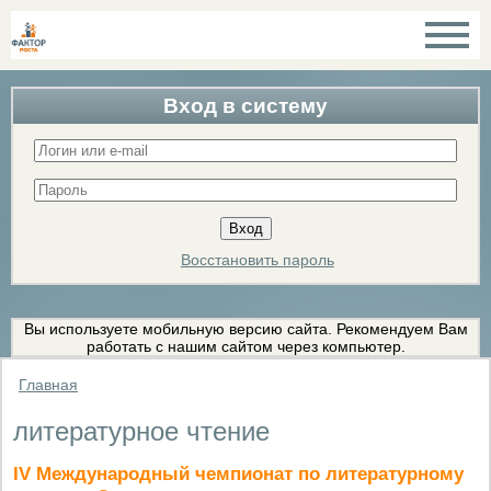
Вход в систему
Восстановить пароль
Вы используете мобильную версию сайта. Рекомендуем Вам
работать с нашим сайтом через компьютер.
Главная
литературное чтение
IV Международный чемпионат по литературному