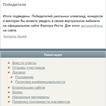
Победители
Итоги подведены. Победителей школьных олимпиад, конкурсов
и викторин Вы можете увидеть в своем виртуальном кабинете
на официальном сайте Фактора Роста. Для этого
авторизуйтесь
на сайте.
Читать далее
Навигация
Внести ответы
Отзывы участников
Договор
Положение
Политика конфидециальности
Владельцам сайтов
Видео
Наградные материалы
Проверка подлинности документов