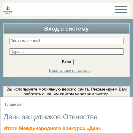
Вход в систему
Восстановить пароль
Вы используете мобильную версию сайта. Рекомендуем Вам
работать с нашим сайтом через компьютер.
Главная
День защитников Отечества
Итоги Международного конкурса «День