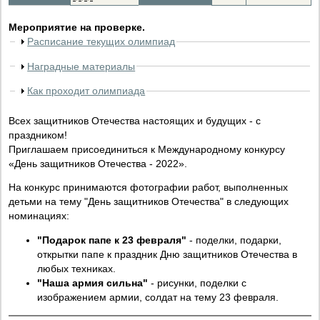
Мероприятие на проверке.
Расписание текущих олимпиад
Наградные материалы
Как проходит олимпиада
Всех защитников Отечества настоящих и будущих - с
праздником!
Приглашаем присоединиться к Международному конкурсу
«День защитников Отечества - 2022».
На конкурс принимаются фотографии работ, выполненных
детьми на тему "День защитников Отечества" в следующих
номинациях:
"Подарок папе к 23 февраля"
- поделки, подарки,
открытки папе к праздник Дню защитников Отечества в
любых техниках.
"Наша армия сильна"
- рисунки, поделки с
изображением армии, солдат на тему 23 февраля.