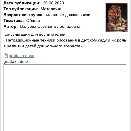
Дата публикации:
20.08.2020
Тип публикации:
Методичка
Возрастная группа:
младшие дошкольники
Тематика:
Общая
Автор:
Валуева Светлана Леонидовна
Консультация для воспитателей:
«Нетрадиционные техники рисования в детском саду и их роль
в развитии детей дошкольного возраста»
grattazh.docx
grattazh.docx