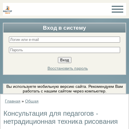
Вход в систему
Восстановить пароль
Вы используете мобильную версию сайта. Рекомендуем Вам
работать с нашим сайтом через компьютер.
Главная
»
Общая
Консультация для педагогов -
нетрадиционная техника рисования