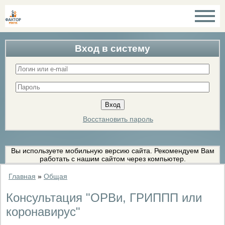
Вход в систему
Восстановить пароль
Вы используете мобильную версию сайта. Рекомендуем Вам
работать с нашим сайтом через компьютер.
Главная
»
Общая
Консультация "ОРВи, ГРИППП или
коронавирус"