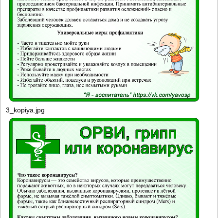
3_kopiya.jpg