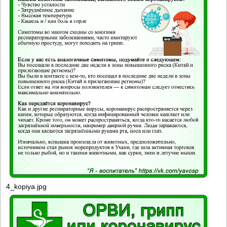
4_kopiya.jpg