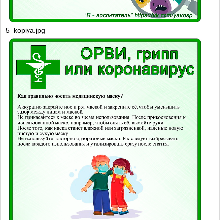
5_kopiya.jpg