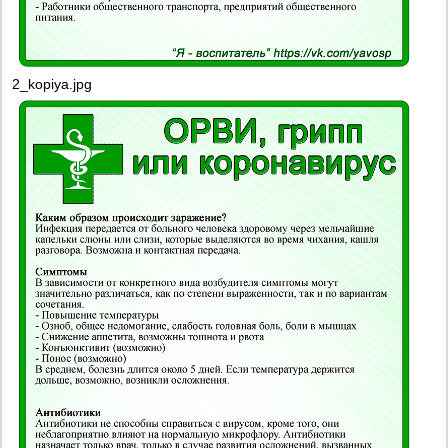
2_kopiya.jpg