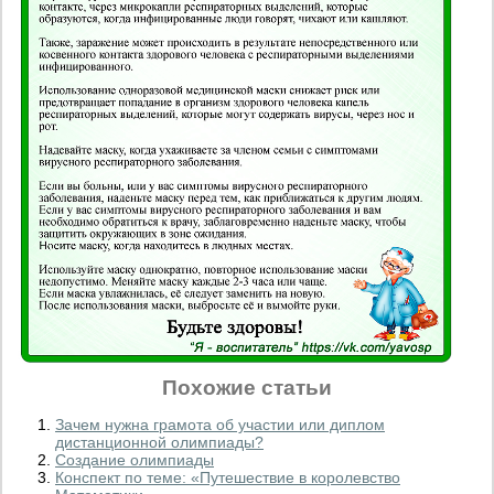
Похожие статьи
Зачем нужна грамота об участии или диплом
дистанционной олимпиады?
Создание олимпиады
Конспект по теме: «Путешествие в королевство