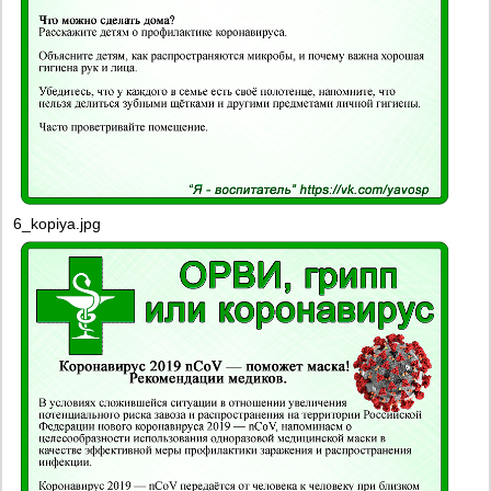
6_kopiya.jpg