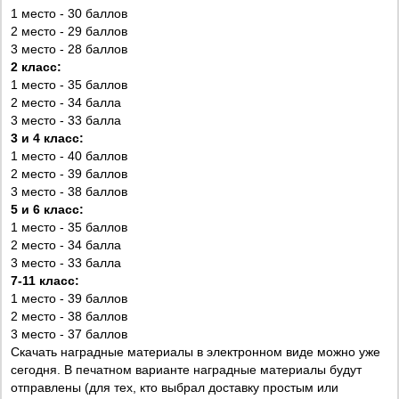
1 место - 30 баллов
2 место - 29 баллов
3 место - 28 баллов
2 класс:
1 место - 35 баллов
2 место - 34 балла
3 место - 33 балла
3 и 4 класс:
1 место - 40 баллов
2 место - 39 баллов
3 место - 38 баллов
5 и 6 класс:
1 место - 35 баллов
2 место - 34 балла
3 место - 33 балла
7-11 класс:
1 место - 39 баллов
2 место - 38 баллов
3 место - 37 баллов
Скачать наградные материалы в электронном виде можно уже
сегодня. В печатном варианте наградные материалы будут
отправлены (для тех, кто выбрал доставку простым или