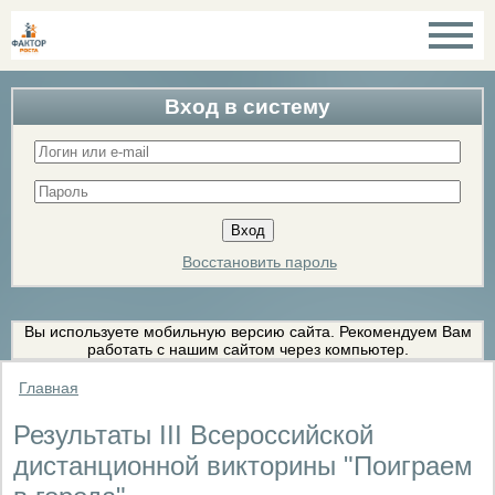
Вход в систему
Восстановить пароль
Вы используете мобильную версию сайта. Рекомендуем Вам
работать с нашим сайтом через компьютер.
Главная
Результаты III Всероссийской
дистанционной викторины "Поиграем