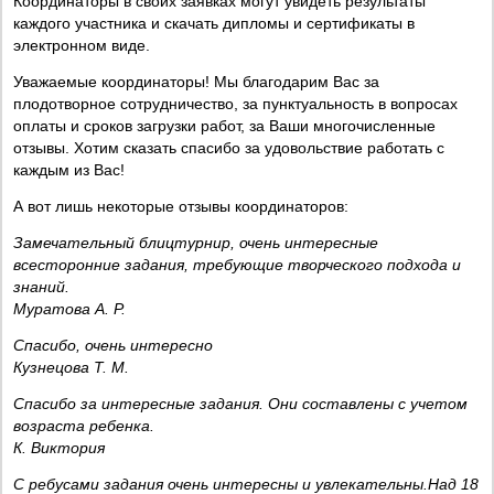
Координаторы в своих заявках могут увидеть результаты
каждого участника и скачать дипломы и сертификаты в
электронном виде.
Уважаемые координаторы! Мы благодарим Вас за
плодотворное сотрудничество, за пунктуальность в вопросах
оплаты и сроков загрузки работ, за Ваши многочисленные
отзывы. Хотим сказать спасибо за удовольствие работать с
каждым из Вас!
А вот лишь некоторые отзывы координаторов:
Замечательный блицтурнир, очень интересные
всесторонние задания, требующие творческого подхода и
знаний.
Муратова А. Р.
Спасибо, очень интересно
Кузнецова Т. М.
Спасибо за интересные задания. Они составлены с учетом
возраста ребенка.
К. Виктория
С ребусами задания очень интересны и увлекательны.Над 18