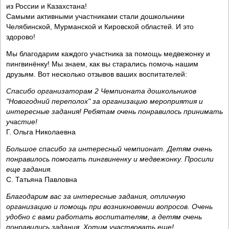
из России и Казахстана!
Самыми активными участниками стали дошкольники
Челябинской, Мурманской и Кировской областей. И это
здорово!
Мы благодарим каждого участника за помощь медвежонку и
пингвинёнку! Мы знаем, как вы старались помочь нашим
друзьям. Вот несколько отзывов ваших воспитателей:
Спасибо организаторам 2 Чемпионата дошкольников
"Новогодний переполох" за организацию мероприятия и
интересные задания! Ребятам очень понравилось принимать
участие!
Г. Ольга Николаевна
Большое спасибо за интересный чемпионат. Детям очень
понравилось помогать пингвиненку и медвежонку. Просили
еще задания.
С. Татьяна Павловна
Благодарим вас за интересные задания, отличную
организацию и помощь при возникновении вопросов. Очень
удобно с вами работать воспитателям, а детям очень
понравились задания. Хотим участвовать еще!