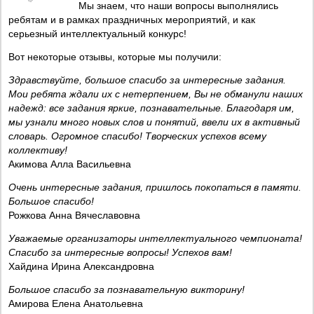
Мы знаем, что наши вопросы выполнялись
ребятам и в рамках праздничных мероприятий, и как
серьезный интеллектуальный конкурс!
Вот некоторые отзывы, которые мы получили:
Здравствуйте, большое спасибо за интересные задания.
Мои ребята ждали их с нетерпением, Вы не обманули наших
надежд: все задания яркие, познавательные. Благодаря им,
мы узнали много новых слов и понятий, ввели их в активный
словарь. Огромное спасибо! Творческих успехов всему
коллективу!
Акимова Алла Васильевна
Очень интересные задания, пришлось покопаться в памяти.
Большое спасибо!
Рожкова Анна Вячеславовна
Уважаемые организаторы интеллектуального чемпионата!
Спасибо за интересные вопросы! Успехов вам!
Хайдина Ирина Александровна
Большое спасибо за познавательную викторину!
Амирова Елена Анатольевна