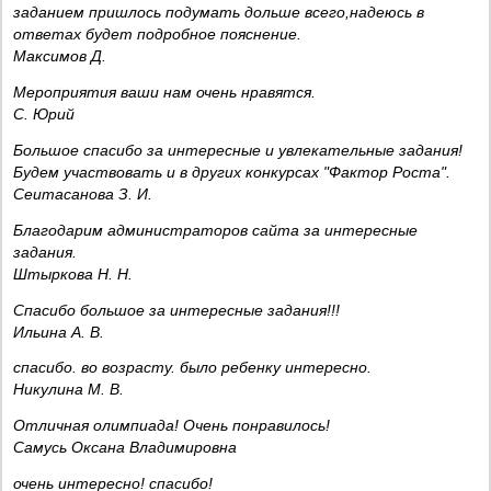
заданием пришлось подумать дольше всего,надеюсь в
ответах будет подробное пояснение.
Максимов Д.
Мероприятия ваши нам очень нравятся.
С. Юрий
Большое спасибо за интересные и увлекательные задания!
Будем участвовать и в других конкурсах "Фактор Роста".
Сеитасанова З. И.
Благодарим администраторов сайта за интересные
задания.
Штыркова Н. Н.
Спасибо большое за интересные задания!!!
Ильина А. В.
спасибо. во возрасту. было ребенку интересно.
Никулина М. В.
Отличная олимпиада! Очень понравилось!
Самусь Оксана Владимировна
очень интересно! спасибо!