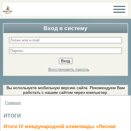
Вход в систему
Восстановить пароль
Вы используете мобильную версию сайта. Рекомендуем Вам
работать с нашим сайтом через компьютер.
Главная
итоги
Итоги IV международной олимпиады «Лесная