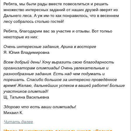
Ребята, мы были рады вместе повеселиться и решить
множество интересных заданий от наших друзей-зверят из
Дальнего леса. А уж им-то как понравилось, что в весеннем
лесу собралось столько гостей!
Ребята, благодарим вас за участие и отзывы. Вот толкьо
некоторые из них:
Очень интересные задания, Арина в восторге
Я. Юлия Владимировна
Всем добрый день! Хочу выразить свою благодарность
организаторам олимпиады! Очень увлекательные и
разнообразные задания. Есть над чем подумать и
порешать. Спасибо большое за интересно проведённое
время! Желаю, дальнейших успехов в вашей работе! Больше
участников олимпиад!
Щ. Татьяна Васильевна
Здорово что есть ваши олимпиады!
Михаил К.
Читать далее