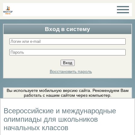
Вход в систему
Восстановить пароль
Вы используете мобильную версию сайта. Рекомендуем Вам
работать с нашим сайтом через компьютер.
Всероссийские и международные
олимпиады для школьников
начальных классов