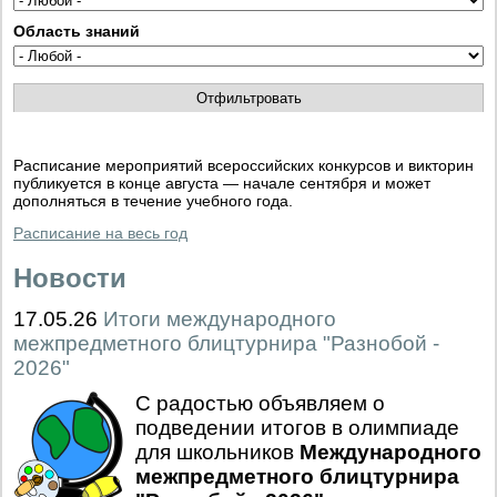
Область знаний
Расписание мероприятий всероссийских конкурсов и викторин
публикуется в конце августа — начале сентября и может
дополняться в течение учебного года.
Расписание на весь год
Новости
17.05.26
Итоги международного
межпредметного блицтурнира "Разнобой -
2026"
С радостью объявляем о
подведении итогов в олимпиаде
для школьников
Международного
межпредметного блицтурнира