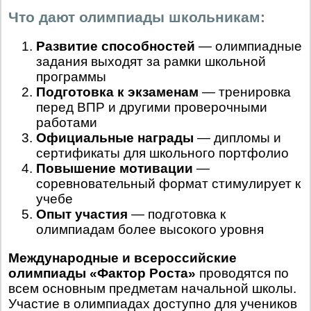
Что дают олимпиады школьникам:
Развитие способностей
— олимпиадные
задания выходят за рамки школьной
программы
Подготовка к экзаменам
— тренировка
перед ВПР и другими проверочными
работами
Официальные награды
— дипломы и
сертификаты для школьного портфолио
Повышение мотивации
—
соревновательный формат стимулирует к
учебе
Опыт участия
— подготовка к
олимпиадам более высокого уровня
Международные и всероссийские
олимпиады «Фактор Роста»
проводятся по
всем основным предметам начальной школы.
Участие в олимпиадах доступно для учеников