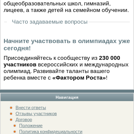
общеобразовательных школ, гимназий,
лицеев, а также детей на семейном обучении.
Часто задаваемые вопросы
Начните участвовать в олимпиадах уже
сегодня!
Присоединяйтесь к сообществу из
230 000
участников
всероссийских и международных
олимпиад. Развивайте таланты вашего
ребенка вместе с
«Фактором Роста»
!
Навигация
Внести ответы
Отзывы участников
Договор
Положение
Политика конфидециальности