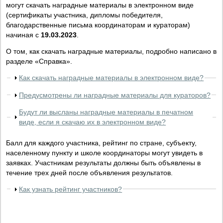
могут скачать наградные материалы в электронном виде
(сертификаты участника, дипломы победителя,
благодарственные письма координаторам и кураторам)
начиная с
19.03.2023
.
О том, как скачать наградные материалы, подробно написано в
разделе «Справка».
Как скачать наградные материалы в электронном виде?
Предусмотрены ли наградные материалы для кураторов?
Будут ли высланы наградные материалы в печатном
виде, если я скачаю их в электронном виде?
Балл для каждого участника, рейтинг по стране, субъекту,
населенному пункту и школе координаторы могут увидеть в
заявках. Участникам результаты должны быть объявлены в
течение трех дней после объявления результатов.
Как узнать рейтинг участников?