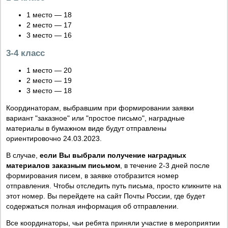
1 место — 18
2 место — 17
3 место — 16
3-4 класс
1 место — 20
2 место — 19
3 место — 18
Координаторам, выбравшим при формировании заявки
вариант "заказное" или "простое письмо", наградные
материалы в бумажном виде будут отправлены
ориентировочно 24.03.2023.
В случае,
если Вы выбрали получение наградных
материалов заказным письмом
, в течение 2-3 дней после
формирования писем, в заявке отобразится номер
отправления. Чтобы отследить путь письма, просто кликните на
этот номер. Вы перейдете на сайт Почты России, где будет
содержаться полная информация об отправлении.
Все координаторы, чьи ребята приняли участие в мероприятии