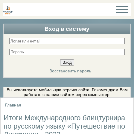
Вход в систему
Восстановить пароль
Вы используете мобильную версию сайта. Рекомендуем Вам
работать с нашим сайтом через компьютер.
Главная
Итоги Международного блицтурнира
по русскому языку «Путешествие по