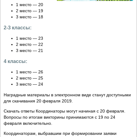
1 место — 20
2 место — 19
3 место — 18
2-3 классы:
1 место — 23
2 место — 22
3 место — 21
4 классы:
1 место — 26
2 место — 25
3 место — 24
Наградные материалы в электронном виде станут доступными
для скачивания 20 февраля 2019.
Скачать ответы Координаторы могут начиная с 20 февраля.
Вопросы по итогам викторины принимаются с 19 по 24
февраля включительно.
Координаторам, выбравшим при формировании заявки