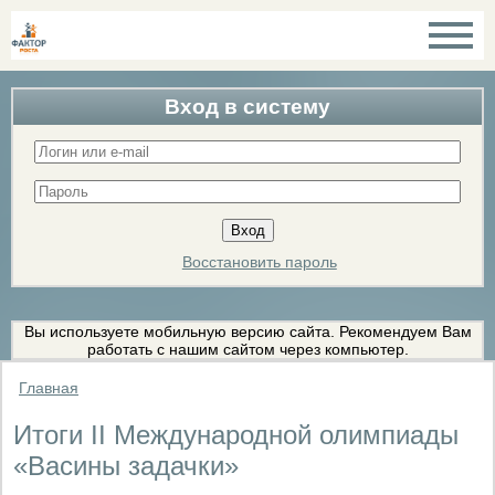
Вход в систему
Восстановить пароль
Вы используете мобильную версию сайта. Рекомендуем Вам
работать с нашим сайтом через компьютер.
Главная
Итоги II Международной олимпиады
«Васины задачки»