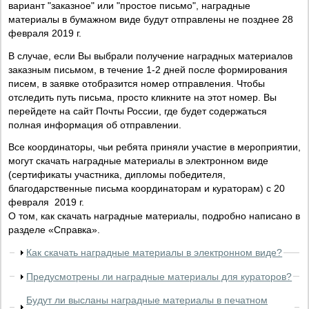
вариант "заказное" или "простое письмо", наградные
материалы в бумажном виде будут отправлены не позднее 28
февраля 2019 г.
В случае, если Вы выбрали получение наградных материалов
заказным письмом, в течение 1-2 дней после формирования
писем, в заявке отобразится номер отправления. Чтобы
отследить путь письма, просто кликните на этот номер. Вы
перейдете на сайт Почты России, где будет содержаться
полная информация об отправлении.
Все координаторы, чьи ребята приняли участие в мероприятии,
могут скачать наградные материалы в электронном виде
(сертификаты участника, дипломы победителя,
благодарственные письма координаторам и кураторам) с 20
февраля 2019 г.
О том, как скачать наградные материалы, подробно написано в
разделе «Справка».
Как скачать наградные материалы в электронном виде?
Предусмотрены ли наградные материалы для кураторов?
Будут ли высланы наградные материалы в печатном