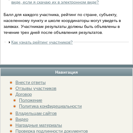
виде, если я скачаю их в электронном виде?
Балл для каждого участника, рейтинг по стране, субъекту,
населенному пункту и школе координаторы могут увидеть в
заявках. Участникам результаты должны быть объявлены в
течение трех дней после объявления результатов.
Как узнать рейтинг участников?
Навигация
Внести ответы
Отзывы участников
Договор
Положение
Политика конфидециальности
Владельцам сайтов
Видео
Наградные материалы
Проверка подлинности документов