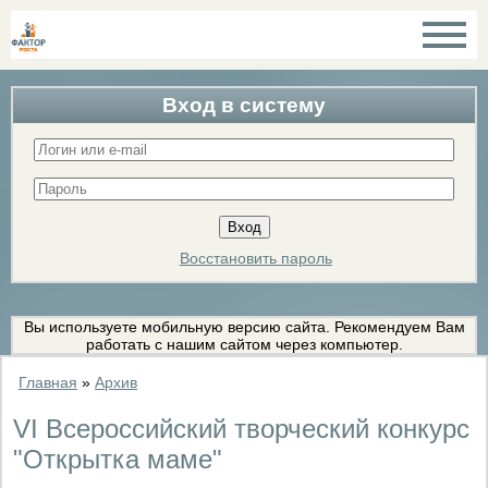
Вход в систему
Восстановить пароль
Вы используете мобильную версию сайта. Рекомендуем Вам
работать с нашим сайтом через компьютер.
Главная
»
Архив
VI Всероссийский творческий конкурс
"Открытка маме"