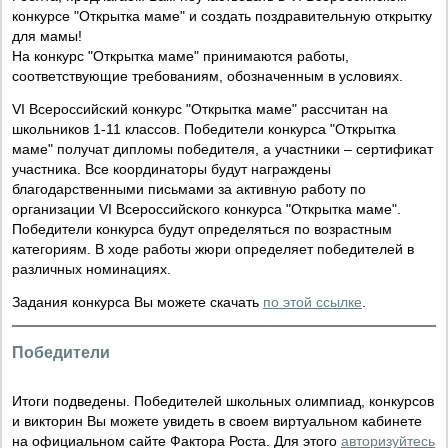
конкурсе "Открытка маме" и создать поздравительную открытку
для мамы!
На конкурс "Открытка маме" принимаются работы,
соответствующие требованиям, обозначенным в условиях.
VI Всероссийский конкурс "Открытка маме" рассчитан на
школьников 1-11 классов. Победители конкурса "Открытка
маме" получат дипломы победителя, а участники – сертификат
участника. Все координаторы будут награждены
благодарственными письмами за активную работу по
организации VI Всероссийского конкурса "Открытка маме".
Победители конкурса будут определяться по возрастным
категориям. В ходе работы жюри определяет победителей в
различных номинациях.
Задания конкурса Вы можете скачать
по этой ссылке
.
Победители
Итоги подведены. Победителей школьных олимпиад, конкурсов
и викторин Вы можете увидеть в своем виртуальном кабинете
на официальном сайте Фактора Роста. Для этого
авторизуйтесь