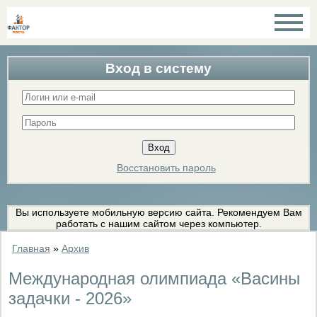
Вход в систему
Восстановить пароль
Вы используете мобильную версию сайта. Рекомендуем Вам
работать с нашим сайтом через компьютер.
Главная
»
Архив
Международная олимпиада «Васины
задачки - 2026»