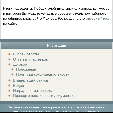
Итоги подведены. Победителей школьных олимпиад, конкурсов
и викторин Вы можете увидеть в своем виртуальном кабинете
на официальном сайте Фактора Роста. Для этого
авторизуйтесь
на сайте.
Навигация
Внести ответы
Отзывы участников
Договор
Положение
Политика конфидециальности
Владельцам сайтов
Видео
Наградные материалы
Проверка подлинности документов
Онлайн олимпиады, викторины и конкурсы по математике,
английскому языку, русскому языку для школьников.