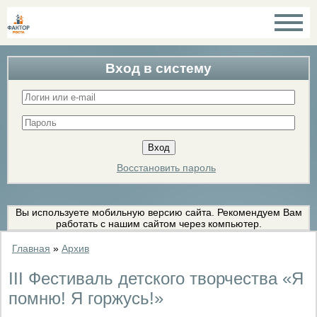
Вход в систему
Восстановить пароль
Вы используете мобильную версию сайта. Рекомендуем Вам
работать с нашим сайтом через компьютер.
Главная
»
Архив
III Фестиваль детского творчества «Я
помню! Я горжусь!»