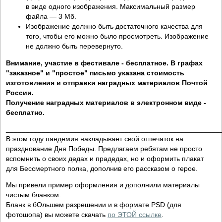
в виде одного изображения. Максимальный размер
файла — 3 Мб.
Изображение должно быть достаточного качества для
того, чтобы его можно было просмотреть. Изображение
не должно быть перевернуто.
Внимание, участие в фестивале - бесплатное. В графах
"заказное" и "простое" письмо указана стоимость
изготовления и отправки наградных материалов Почтой
России.
Получение наградных материалов в электронном виде -
бесплатно.
______________________________________________________
В этом году пандемия накладывает свой отпечаток на
празднование Дня Победы. Предлагаем ребятам не просто
вспомнить о своих дедах и прадедах, но и оформить плакат
для Бессмертного полка, дополнив его рассказом о герое.
Мы привели пример оформления и дополнили материалы
чистым бланком.
Бланк в бОльшем разрешении и в формате PSD (для
фотошопа) вы можете скачать
по ЭТОЙ ссылке
.