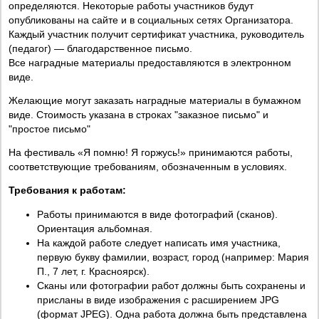
определяются. Некоторые работы участников будут
опубликованы на сайте и в социальных сетях Организатора.
Каждый участник получит сертификат участника, руководитель
(педагог) — благодарственное письмо.
Все наградные материалы предоставляются в электронном
виде.
Желающие могут заказать наградные материалы в бумажном
виде. Стоимость указана в строках "заказное письмо" и
"простое письмо"
На фестиваль «Я помню! Я горжусь!» принимаются работы,
соответствующие требованиям, обозначенным в условиях.
Требования к работам:
Работы принимаются в виде фотографий (сканов).
Ориентация альбомная.
На каждой работе следует написать имя участника,
первую букву фамилии, возраст, город (например: Мария
П., 7 лет, г. Красноярск).
Сканы или фотографии работ должны быть сохранены и
присланы в виде изображения с расширением JPG
(формат JPEG). Одна работа должна быть представлена