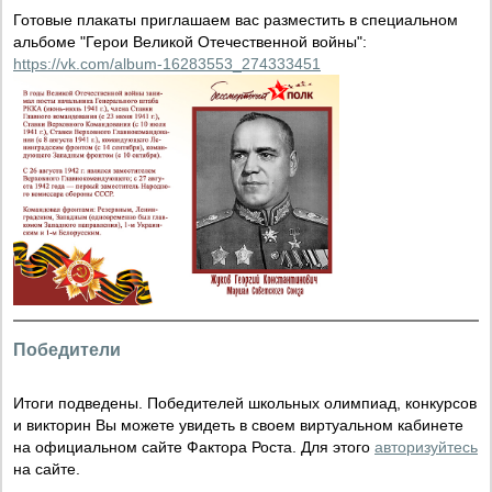
Готовые плакаты приглашаем вас разместить в специальном
альбоме "Герои Великой Отечественной войны":
https://vk.com/album-16283553_274333451
Победители
Итоги подведены. Победителей школьных олимпиад, конкурсов
и викторин Вы можете увидеть в своем виртуальном кабинете
на официальном сайте Фактора Роста. Для этого
авторизуйтесь
на сайте.