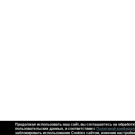
Продолжая использовать наш сайт, вы соглашаетесь на обработк
пользовательских данных, в соответствии с
Политикой конфиден
заблокировать использование Cookies сайтом, изменив настройки