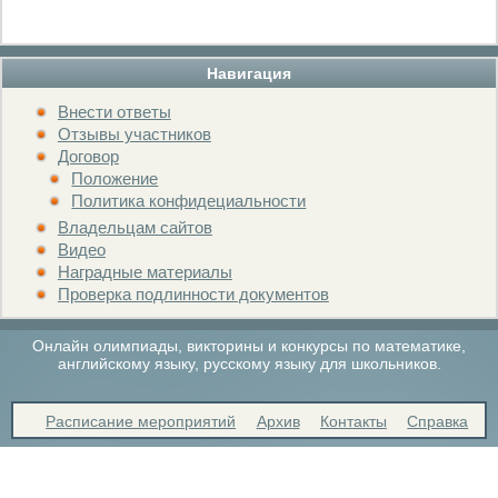
Навигация
Внести ответы
Отзывы участников
Договор
Положение
Политика конфидециальности
Владельцам сайтов
Видео
Наградные материалы
Проверка подлинности документов
Онлайн олимпиады, викторины и конкурсы по математике,
английскому языку, русскому языку для школьников.
Расписание мероприятий
Архив
Контакты
Справка