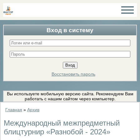
Вход в систему
Восстановить пароль
Вы используете мобильную версию сайта. Рекомендуем Вам
работать с нашим сайтом через компьютер.
Главная
»
Архив
Международный межпредметный
блицтурнир «Разнобой - 2024»