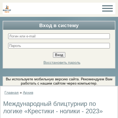
Вход в систему
Восстановить пароль
Вы используете мобильную версию сайта. Рекомендуем Вам
работать с нашим сайтом через компьютер.
Главная
»
Архив
Международный блицтурнир по
логике «Крестики - нолики - 2023»