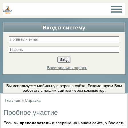
Вход в систему
Восстановить пароль
Вы используете мобильную версию сайта. Рекомендуем Вам
работать с нашим сайтом через компьютер.
Главная
»
Справка
Пробное участие
Если вы
преподаватель
и впервые на нашем сайте, у Вас есть