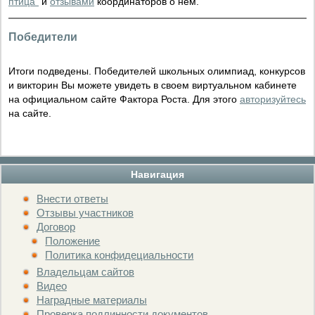
птица"
и
отзывами
координаторов о нём.
Победители
Итоги подведены. Победителей школьных олимпиад, конкурсов
и викторин Вы можете увидеть в своем виртуальном кабинете
на официальном сайте Фактора Роста. Для этого
авторизуйтесь
на сайте.
Навигация
Внести ответы
Отзывы участников
Договор
Положение
Политика конфидециальности
Владельцам сайтов
Видео
Наградные материалы
Проверка подлинности документов