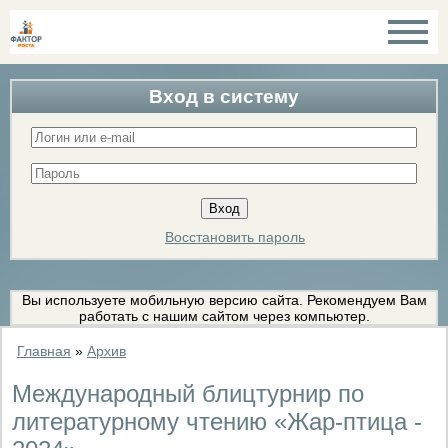
Вход в систему
Восстановить пароль
Вы используете мобильную версию сайта. Рекомендуем Вам
работать с нашим сайтом через компьютер.
Главная
»
Архив
Международный блицтурнир по
литературному чтению «Жар-птица -