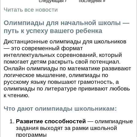
следующая ›
последняя »
Читать все новости
Олимпиады для начальной школы —
путь к успеху вашего ребенка
Дистанционные олимпиады для школьников
— это современный формат
интеллектуальных соревнований, который
помогает детям раскрыть свой потенциал.
Онлайн олимпиады по математике развивают
логическое мышление, олимпиады по
русскому языку повышают грамотность, а
олимпиады по литературе прививают любовь
к чтению.
Что дают олимпиады школьникам:
Развитие способностей
— олимпиадные
задания выходят за рамки школьной
программы