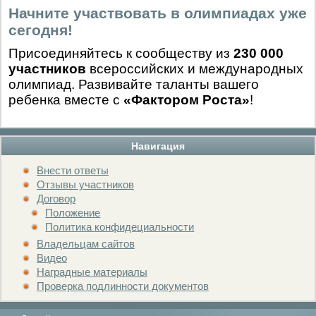
Начните участвовать в олимпиадах уже
сегодня!
Присоединяйтесь к сообществу из
230 000
участников
всероссийских и международных
олимпиад. Развивайте таланты вашего
ребенка вместе с
«Фактором Роста»
!
Навигация
Внести ответы
Отзывы участников
Договор
Положение
Политика конфидециальности
Владельцам сайтов
Видео
Наградные материалы
Проверка подлинности документов