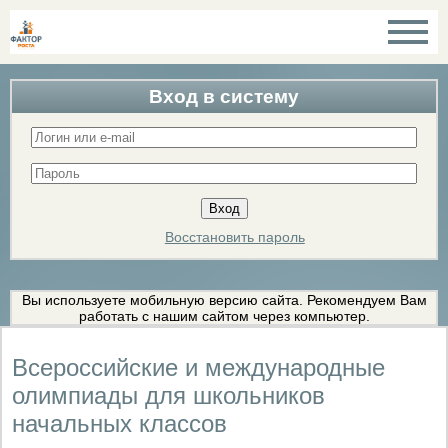
Вход в систему
Восстановить пароль
Вы используете мобильную версию сайта. Рекомендуем Вам
работать с нашим сайтом через компьютер.
Всероссийские и международные
олимпиады для школьников
начальных классов