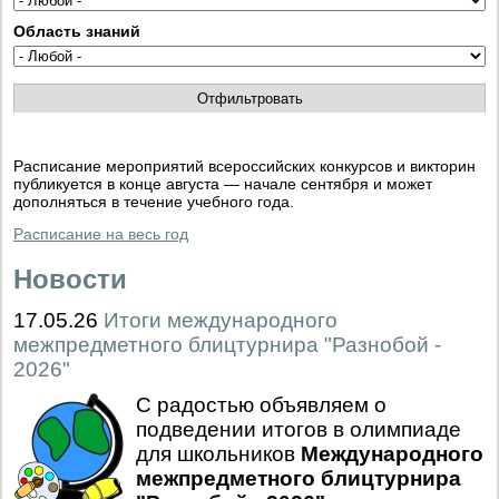
Область знаний
Расписание мероприятий всероссийских конкурсов и викторин
публикуется в конце августа — начале сентября и может
дополняться в течение учебного года.
Расписание на весь год
Новости
17.05.26
Итоги международного
межпредметного блицтурнира "Разнобой -
2026"
С радостью объявляем о
подведении итогов в олимпиаде
для школьников
Международного
межпредметного блицтурнира