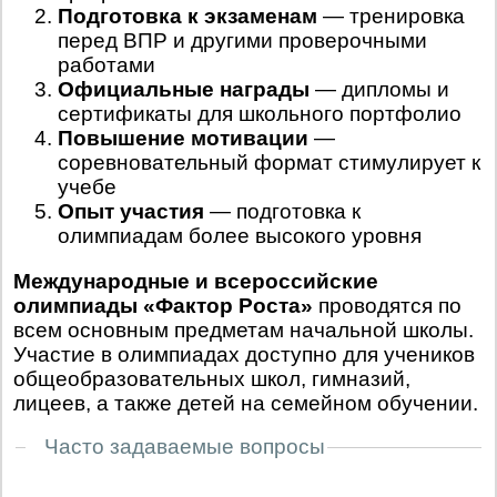
Подготовка к экзаменам
— тренировка
перед ВПР и другими проверочными
работами
Официальные награды
— дипломы и
сертификаты для школьного портфолио
Повышение мотивации
—
соревновательный формат стимулирует к
учебе
Опыт участия
— подготовка к
олимпиадам более высокого уровня
Международные и всероссийские
олимпиады «Фактор Роста»
проводятся по
всем основным предметам начальной школы.
Участие в олимпиадах доступно для учеников
общеобразовательных школ, гимназий,
лицеев, а также детей на семейном обучении.
Часто задаваемые вопросы