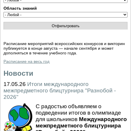
Область знаний
Расписание мероприятий всероссийских конкурсов и викторин
публикуется в конце августа — начале сентября и может
дополняться в течение учебного года.
Расписание на весь год
Новости
17.05.26
Итоги международного
межпредметного блицтурнира "Разнобой -
2026"
С радостью объявляем о
подведении итогов в олимпиаде
для школьников
Международного
межпредметного блицтурнира