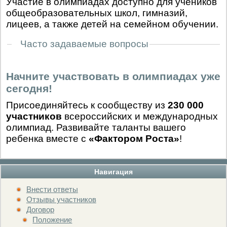
Участие в олимпиадах доступно для учеников
общеобразовательных школ, гимназий,
лицеев, а также детей на семейном обучении.
Часто задаваемые вопросы
Начните участвовать в олимпиадах уже
сегодня!
Присоединяйтесь к сообществу из
230 000
участников
всероссийских и международных
олимпиад. Развивайте таланты вашего
ребенка вместе с
«Фактором Роста»
!
Навигация
Внести ответы
Отзывы участников
Договор
Положение