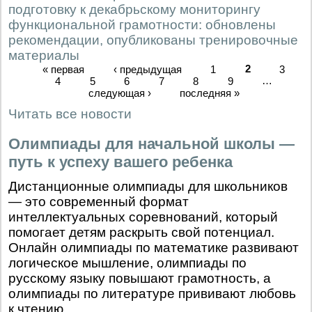
подготовку к декабрьскому мониторингу
функциональной грамотности: обновлены
рекомендации, опубликованы тренировочные
материалы
« первая
‹ предыдущая
1
2
3
4
5
6
7
8
9
…
следующая ›
последняя »
Читать все новости
Олимпиады для начальной школы —
путь к успеху вашего ребенка
Дистанционные олимпиады для школьников
— это современный формат
интеллектуальных соревнований, который
помогает детям раскрыть свой потенциал.
Онлайн олимпиады по математике развивают
логическое мышление, олимпиады по
русскому языку повышают грамотность, а
олимпиады по литературе прививают любовь
к чтению.