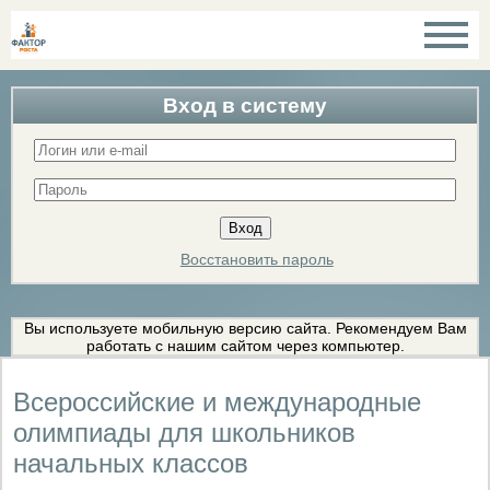
Вход в систему
Восстановить пароль
Вы используете мобильную версию сайта. Рекомендуем Вам
работать с нашим сайтом через компьютер.
Всероссийские и международные
олимпиады для школьников
начальных классов