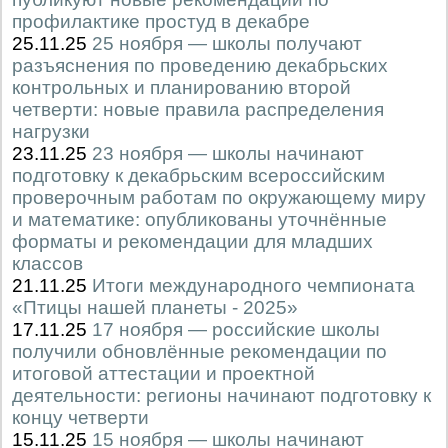
профилактике простуд в декабре
25.11.25
25 ноября — школы получают
разъяснения по проведению декабрьских
контрольных и планированию второй
четверти: новые правила распределения
нагрузки
23.11.25
23 ноября — школы начинают
подготовку к декабрьским всероссийским
проверочным работам по окружающему миру
и математике: опубликованы уточнённые
форматы и рекомендации для младших
классов
21.11.25
Итоги международного чемпионата
«Птицы нашей планеты - 2025»
17.11.25
17 ноября — российские школы
получили обновлённые рекомендации по
итоговой аттестации и проектной
деятельности: регионы начинают подготовку к
концу четверти
15.11.25
15 ноября — школы начинают