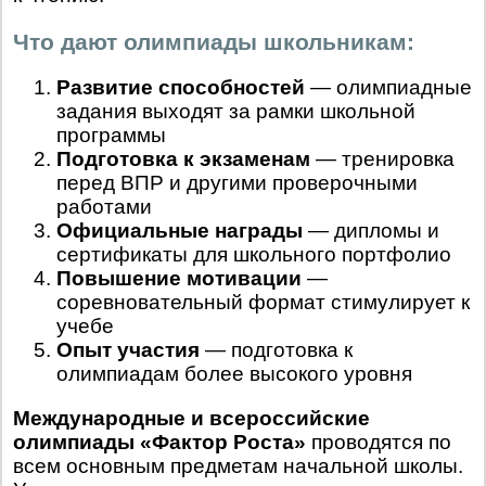
Что дают олимпиады школьникам:
Развитие способностей
— олимпиадные
задания выходят за рамки школьной
программы
Подготовка к экзаменам
— тренировка
перед ВПР и другими проверочными
работами
Официальные награды
— дипломы и
сертификаты для школьного портфолио
Повышение мотивации
—
соревновательный формат стимулирует к
учебе
Опыт участия
— подготовка к
олимпиадам более высокого уровня
Международные и всероссийские
олимпиады «Фактор Роста»
проводятся по
всем основным предметам начальной школы.