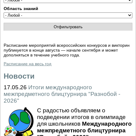
Область знаний
Расписание мероприятий всероссийских конкурсов и викторин
публикуется в конце августа — начале сентября и может
дополняться в течение учебного года.
Расписание на весь год
Новости
17.05.26
Итоги международного
межпредметного блицтурнира "Разнобой -
2026"
С радостью объявляем о
подведении итогов в олимпиаде
для школьников
Международного
межпредметного блицтурнира