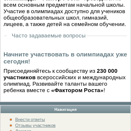
всем основным предметам начальной школы.
Участие в олимпиадах доступно для учеников
общеобразовательных школ, гимназий,
лицеев, а также детей на семейном обучении.
Часто задаваемые вопросы
Начните участвовать в олимпиадах уже
сегодня!
Присоединяйтесь к сообществу из
230 000
участников
всероссийских и международных
олимпиад. Развивайте таланты вашего
ребенка вместе с
«Фактором Роста»
!
Навигация
Внести ответы
Отзывы участников