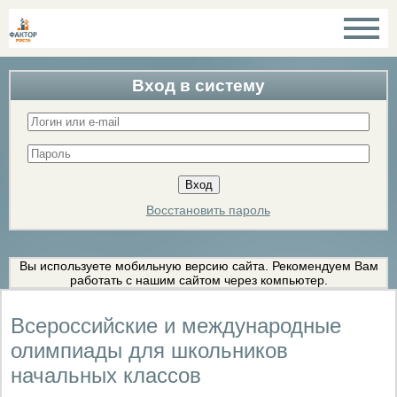
Вход в систему
Восстановить пароль
Вы используете мобильную версию сайта. Рекомендуем Вам
работать с нашим сайтом через компьютер.
Всероссийские и международные
олимпиады для школьников
начальных классов