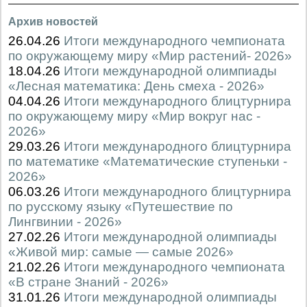
Архив новостей
26.04.26
Итоги международного чемпионата
по окружающему миру «Мир растений- 2026»
18.04.26
Итоги международной олимпиады
«Лесная математика: День смеха - 2026»
04.04.26
Итоги международного блицтурнира
по окружающему миру «Мир вокруг нас -
2026»
29.03.26
Итоги международного блицтурнира
по математике «Математические ступеньки -
2026»
06.03.26
Итоги международного блицтурнира
по русскому языку «Путешествие по
Лингвинии - 2026»
27.02.26
Итоги международной олимпиады
«Живой мир: самые — самые 2026»
21.02.26
Итоги международного чемпионата
«В стране Знаний - 2026»
31.01.26
Итоги международной олимпиады