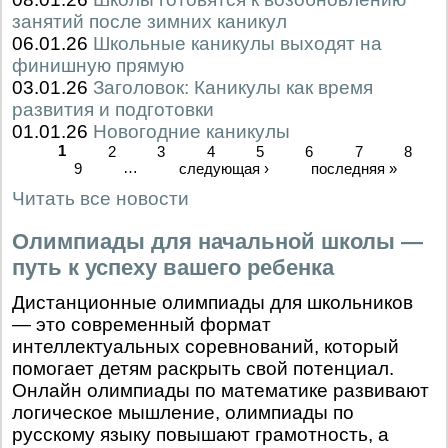
занятий после зимних каникул
06.01.26
Школьные каникулы выходят на
финишную прямую
03.01.26
Заголовок: Каникулы как время
развития и подготовки
01.01.26
Новогодние каникулы
1
2
3
4
5
6
7
8
9
…
следующая ›
последняя »
Читать все новости
Олимпиады для начальной школы —
путь к успеху вашего ребенка
Дистанционные олимпиады для школьников
— это современный формат
интеллектуальных соревнований, который
помогает детям раскрыть свой потенциал.
Онлайн олимпиады по математике развивают
логическое мышление, олимпиады по
русскому языку повышают грамотность, а