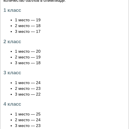
количество баллов в олимпиаде:
1 класс
1 место — 19
2 место — 18
3 место — 17
2 класс
1 место — 20
2 место — 19
3 место — 18
3 класс
1 место — 24
2 место — 23
3 место — 22
4 класс
1 место — 25
2 место — 24
3 место — 23