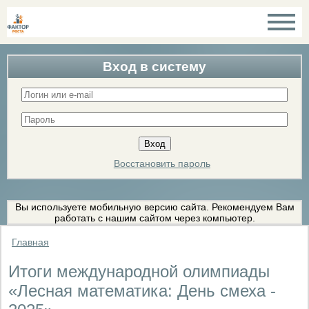
Вход в систему
Восстановить пароль
Вы используете мобильную версию сайта. Рекомендуем Вам
работать с нашим сайтом через компьютер.
Главная
Итоги международной олимпиады
«Лесная математика: День смеха -