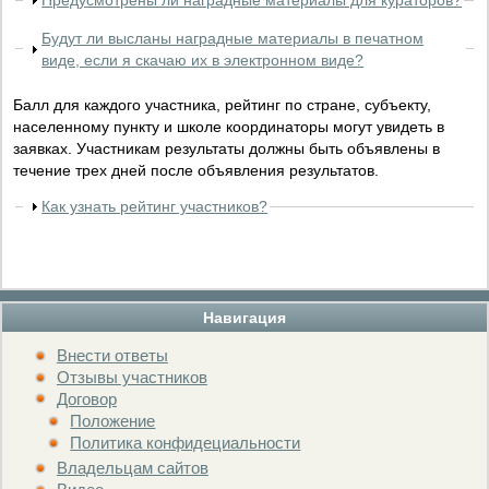
Предусмотрены ли наградные материалы для кураторов?
Будут ли высланы наградные материалы в печатном
виде, если я скачаю их в электронном виде?
Балл для каждого участника, рейтинг по стране, субъекту,
населенному пункту и школе координаторы могут увидеть в
заявках. Участникам результаты должны быть объявлены в
течение трех дней после объявления результатов.
Как узнать рейтинг участников?
Навигация
Внести ответы
Отзывы участников
Договор
Положение
Политика конфидециальности
Владельцам сайтов