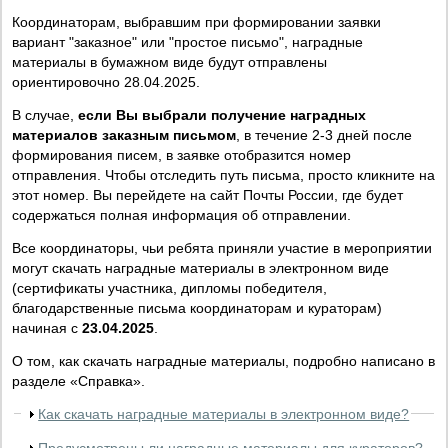
Координаторам, выбравшим при формировании заявки
вариант "заказное" или "простое письмо", наградные
материалы в бумажном виде будут отправлены
ориентировочно 28.04.2025.
В случае,
если Вы выбрали получение наградных
материалов заказным письмом
, в течение 2-3 дней после
формирования писем, в заявке отобразится номер
отправления. Чтобы отследить путь письма, просто кликните на
этот номер. Вы перейдете на сайт Почты России, где будет
содержаться полная информация об отправлении.
Все координаторы, чьи ребята приняли участие в мероприятии
могут скачать наградные материалы в электронном виде
(сертификаты участника, дипломы победителя,
благодарственные письма координаторам и кураторам)
начиная с
23.04.2025
.
О том, как скачать наградные материалы, подробно написано в
разделе «Справка».
Как скачать наградные материалы в электронном виде?