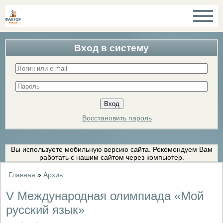
Вход в систему
Восстановить пароль
Вы используете мобильную версию сайта. Рекомендуем Вам
работать с нашим сайтом через компьютер.
Главная
»
Архив
V Международная олимпиада «Мой
русский язык»