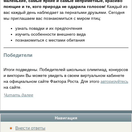
маленькие, самые яркие и самые неприметные, красиво
поющие и те, кого природа не одарила голосом
! Каждый из
вас каждый день наблюдает за пернатыми друзьями. Сегодня
мы приглашаем вас познакомиться с миром птиц:
узнать повадки и их предпочтения
изучить особенности внешнего вида
познакомиться с местами обитания
Победители
Итоги подведены. Победителей школьных олимпиад, конкурсов
и викторин Вы можете увидеть в своем виртуальном кабинете
на официальном сайте Фактора Роста. Для этого
авторизуйтесь
на сайте.
Читать далее
Навигация
Внести ответы