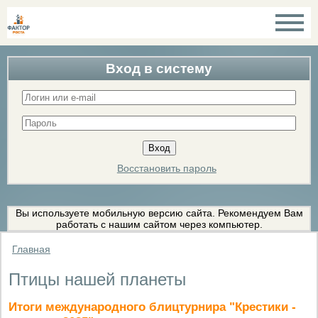
Вход в систему
Восстановить пароль
Вы используете мобильную версию сайта. Рекомендуем Вам
работать с нашим сайтом через компьютер.
Главная
Птицы нашей планеты
Итоги международного блицтурнира "Крестики -