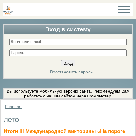
Вход в систему
Восстановить пароль
Вы используете мобильную версию сайта. Рекомендуем Вам
работать с нашим сайтом через компьютер.
Главная
лето
Итоги III Международной викторины «На пороге