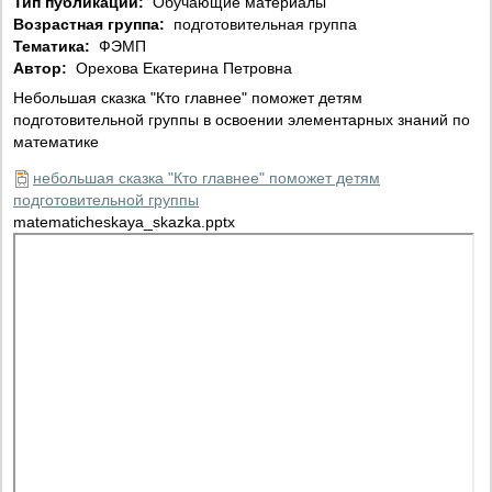
Тип публикации:
Обучающие материалы
Возрастная группа:
подготовительная группа
Тематика:
ФЭМП
Автор:
Орехова Екатерина Петровна
Небольшая сказка "Кто главнее" поможет детям
подготовительной группы в освоении элементарных знаний по
математике
небольшая сказка "Кто главнее" поможет детям
подготовительной группы
matematicheskaya_skazka.pptx