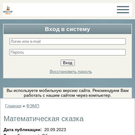
Вход в систему
Восстановить пароль
Вы используете мобильную версию сайта. Рекомендуем Вам
работать с нашим сайтом через компьютер.
Главная
»
ФЭМП
Математическая сказка
Дата публикации:
20.09.2023