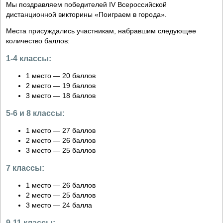
Мы поздравляем победителей IV Всероссийской
дистанционной викторины «Поиграем в города».
Места присуждались участникам, набравшим следующее
количество баллов:
1-4 классы:
1 место — 20 баллов
2 место — 19 баллов
3 место — 18 баллов
5-6 и 8 классы:
1 место — 27 баллов
2 место — 26 баллов
3 место — 25 баллов
7 классы:
1 место — 26 баллов
2 место — 25 баллов
3 место — 24 балла
9-11 классы: