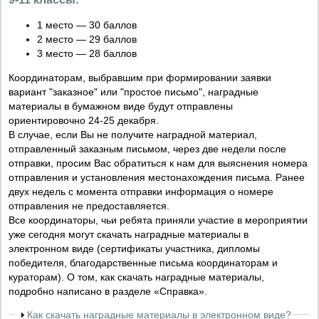
1 место — 30 баллов
2 место — 29 баллов
3 место — 28 баллов
Координаторам, выбравшим при формировании заявки
вариант "заказное" или "простое письмо", наградные
материалы в бумажном виде будут отправлены
ориентировочно 24-25 декабря.
В случае, если Вы не получите наградной материал,
отправленный заказным письмом, через две недели после
отправки, просим Вас обратиться к нам для выяснения номера
отправления и установления местонахождения письма. Ранее
двух недель с момента отправки информация о номере
отправления не предоставляется.
Все координаторы, чьи ребята приняли участие в мероприятии
уже сегодня могут скачать наградные материалы в
электронном виде (сертификаты участника, дипломы
победителя, благодарственные письма координаторам и
кураторам). О том, как скачать наградные материалы,
подробно написано в разделе «Справка».
Как скачать наградные материалы в электронном виде?