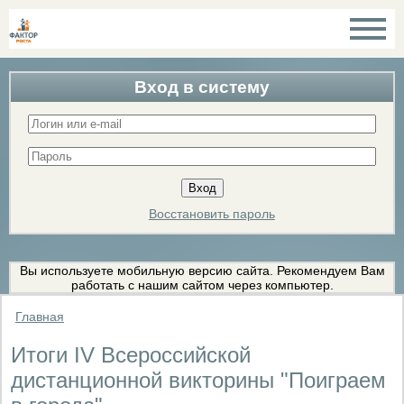
Вход в систему
Восстановить пароль
Вы используете мобильную версию сайта. Рекомендуем Вам
работать с нашим сайтом через компьютер.
Главная
Итоги IV Всероссийской
дистанционной викторины "Поиграем