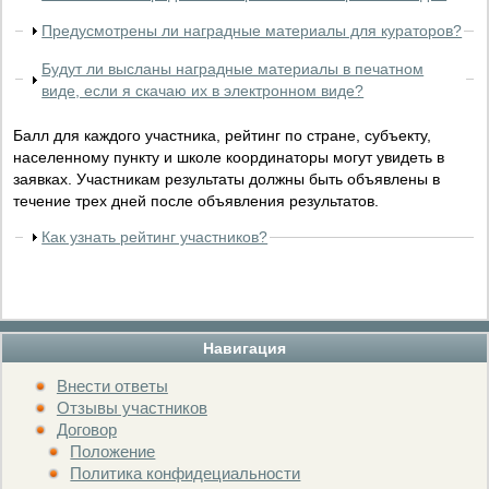
Предусмотрены ли наградные материалы для кураторов?
Будут ли высланы наградные материалы в печатном
виде, если я скачаю их в электронном виде?
Балл для каждого участника, рейтинг по стране, субъекту,
населенному пункту и школе координаторы могут увидеть в
заявках. Участникам результаты должны быть объявлены в
течение трех дней после объявления результатов.
Как узнать рейтинг участников?
Навигация
Внести ответы
Отзывы участников
Договор
Положение
Политика конфидециальности