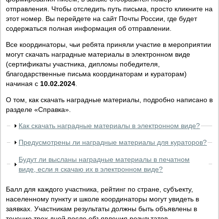
отправления. Чтобы отследить путь письма, просто кликните на
этот номер. Вы перейдете на сайт Почты России, где будет
содержаться полная информация об отправлении.
Все координаторы, чьи ребята приняли участие в мероприятии
могут скачать наградные материалы в электронном виде
(сертификаты участника, дипломы победителя,
благодарственные письма координаторам и кураторам)
начиная с
10.02.2024
.
О том, как скачать наградные материалы, подробно написано в
разделе «Справка».
Как скачать наградные материалы в электронном виде?
Предусмотрены ли наградные материалы для кураторов?
Будут ли высланы наградные материалы в печатном
виде, если я скачаю их в электронном виде?
Балл для каждого участника, рейтинг по стране, субъекту,
населенному пункту и школе координаторы могут увидеть в
заявках. Участникам результаты должны быть объявлены в
течение трех дней после объявления результатов.