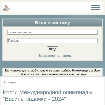
Вход в систему
Восстановить пароль
Вы используете мобильную версию сайта. Рекомендуем Вам
работать с нашим сайтом через компьютер.
Главная
Итоги Международной олимпиады
"Васины задачки - 2024"