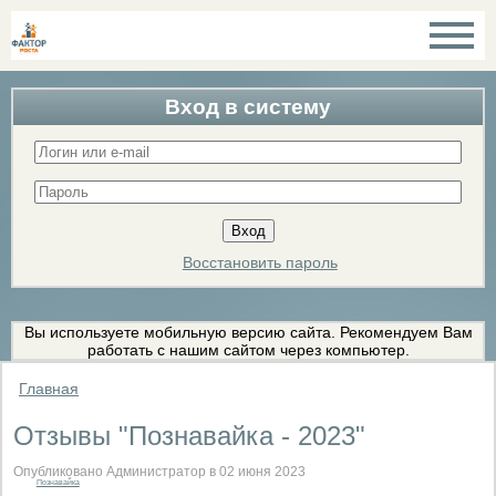
Вход в систему
Восстановить пароль
Вы используете мобильную версию сайта. Рекомендуем Вам
работать с нашим сайтом через компьютер.
Главная
Отзывы "Познавайка - 2023"
Опубликовано Администратор в 02 июня 2023
Познавайка