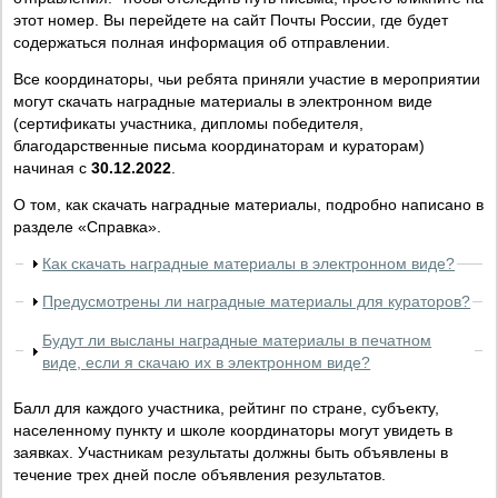
этот номер. Вы перейдете на сайт Почты России, где будет
содержаться полная информация об отправлении.
Все координаторы, чьи ребята приняли участие в мероприятии
могут скачать наградные материалы в электронном виде
(сертификаты участника, дипломы победителя,
благодарственные письма координаторам и кураторам)
начиная с
30.12.2022
.
О том, как скачать наградные материалы, подробно написано в
разделе «Справка».
Как скачать наградные материалы в электронном виде?
Предусмотрены ли наградные материалы для кураторов?
Будут ли высланы наградные материалы в печатном
виде, если я скачаю их в электронном виде?
Балл для каждого участника, рейтинг по стране, субъекту,
населенному пункту и школе координаторы могут увидеть в
заявках. Участникам результаты должны быть объявлены в
течение трех дней после объявления результатов.