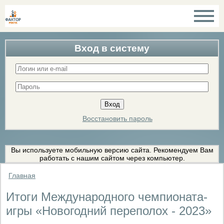
Вход в систему
Восстановить пароль
Вы используете мобильную версию сайта. Рекомендуем Вам
работать с нашим сайтом через компьютер.
Главная
Итоги Международного чемпионата-
игры «Новогодний переполох - 2023»