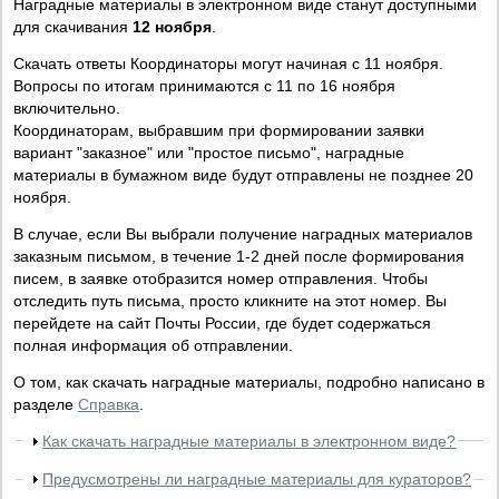
Наградные материалы в электронном виде станут доступными
для скачивания
12 ноября
.
Скачать ответы Координаторы могут начиная с 11 ноября.
Вопросы по итогам принимаются с 11 по 16 ноября
включительно.
Координаторам, выбравшим при формировании заявки
вариант "заказное" или "простое письмо", наградные
материалы в бумажном виде будут отправлены не позднее 20
ноября.
В случае, если Вы выбрали получение наградных материалов
заказным письмом, в течение 1-2 дней после формирования
писем, в заявке отобразится номер отправления. Чтобы
отследить путь письма, просто кликните на этот номер. Вы
перейдете на сайт Почты России, где будет содержаться
полная информация об отправлении.
О том, как скачать наградные материалы, подробно написано в
разделе
Справка
.
Как скачать наградные материалы в электронном виде?
Предусмотрены ли наградные материалы для кураторов?