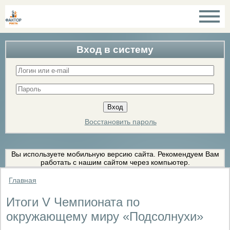
Вход в систему
Восстановить пароль
Вы используете мобильную версию сайта. Рекомендуем Вам
работать с нашим сайтом через компьютер.
Главная
Итоги V Чемпионата по
окружающему миру «Подсолнухи»