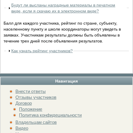
Будут ли высланы наградные материалы в печатном
виде, если я скачаю их в электронном виде?
Балл для каждого участника, рейтинг по стране, субъекту,
населенному пункту и школе координаторы могут увидеть в
заявках. Участникам результаты должны быть объявлены в
течение трех дней после объявления результатов.
Как узнать рейтинг участников?
Навигация
Внести ответы
Отзывы участников
Договор
Положение
Политика конфидециальности
Владельцам сайтов
Видео