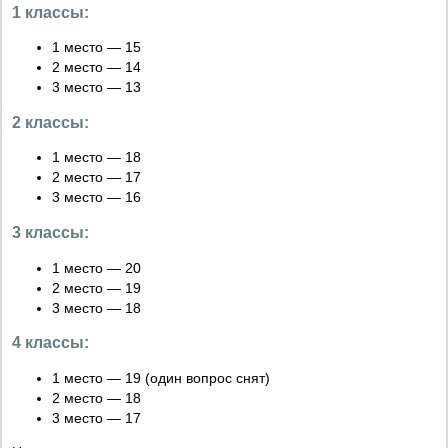
1 классы:
1 место — 15
2 место — 14
3 место — 13
2 классы:
1 место — 18
2 место — 17
3 место — 16
3 классы:
1 место — 20
2 место — 19
3 место — 18
4 классы:
1 место — 19 (один вопрос снят)
2 место — 18
3 место — 17